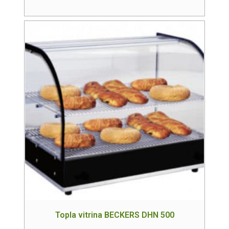
Topla vitrina BECKERS DHN 500