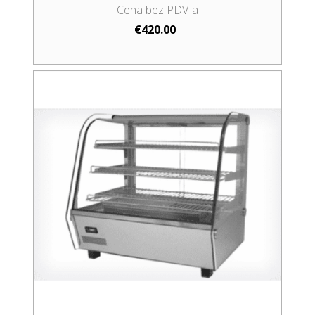
€
420.00