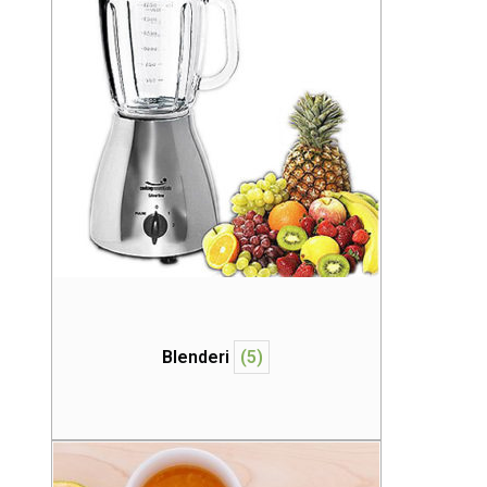
Blenderi
(5)