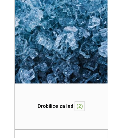
Drobilice za led
(2)