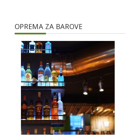
OPREMA ZA BAROVE