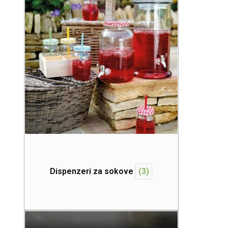
Dispenzeri za sokove
(3)