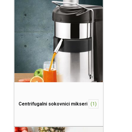
Centrifugalni sokovnici mikseri
(1)