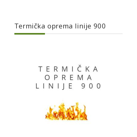
Termička oprema linije 900