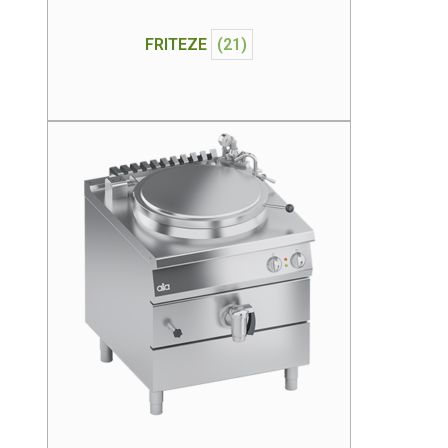
FRITEZE
(21)