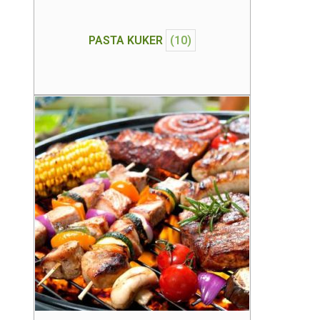
PASTA KUKER
(10)