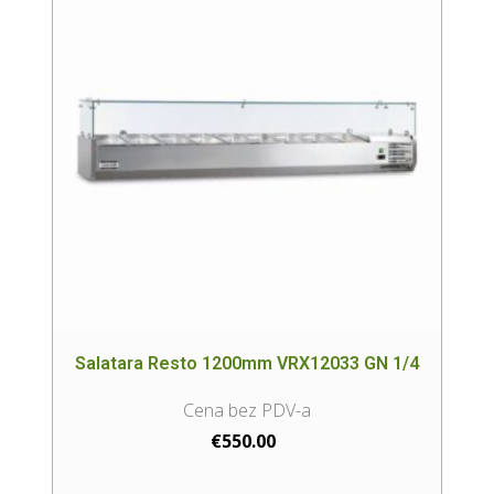
Salatara Resto 1200mm VRX12033 GN 1/4
€
550.00