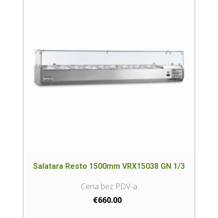
Salatara Resto 1500mm VRX15038 GN 1/3
€
660.00