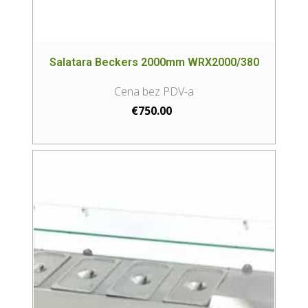
Salatara Beckers 2000mm WRX2000/380
€
750.00