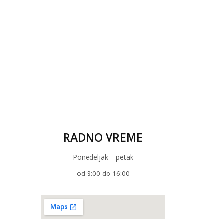
RADNO VREME
Ponedeljak – petak
od 8:00 do 16:00