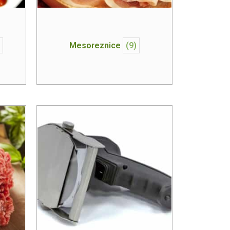
Mesoreznice
(9)