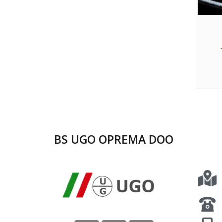
BS UGO OPREMA DOO