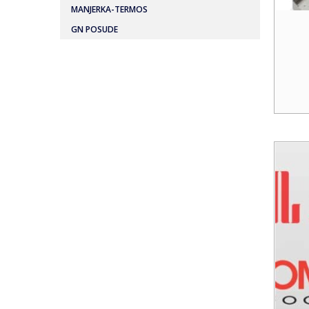
MANJERKA-TERMOS
GN POSUDE